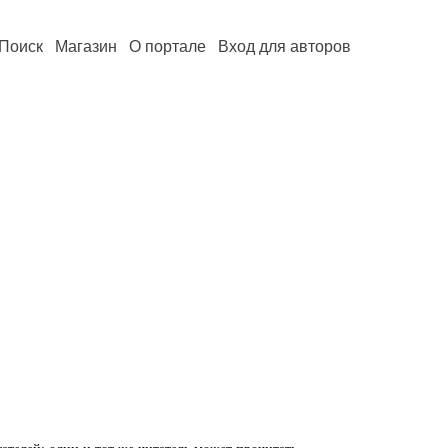
Поиск
Магазин
О портале
Вход для авторов