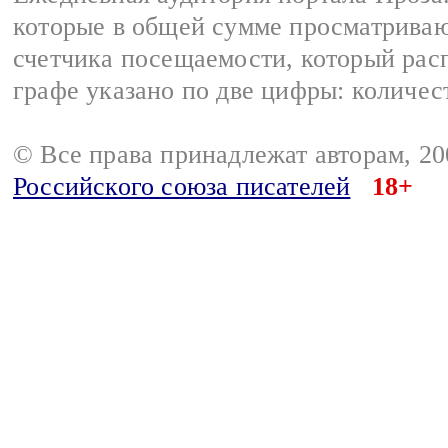
которые в общей сумме просматрива
счетчика посещаемости, который расп
графе указано по две цифры: количес
© Все права принадлежат авторам, 2
Российского союза писателей
18+