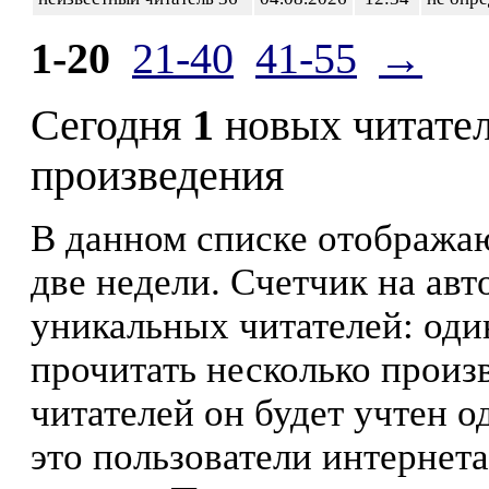
1-20
21-40
41-55
→
Сегодня
1
новых читате
произведения
В данном списке отображаю
две недели. Счетчик на ав
уникальных читателей: оди
прочитать несколько произ
читателей он будет учтен о
это пользователи интернета