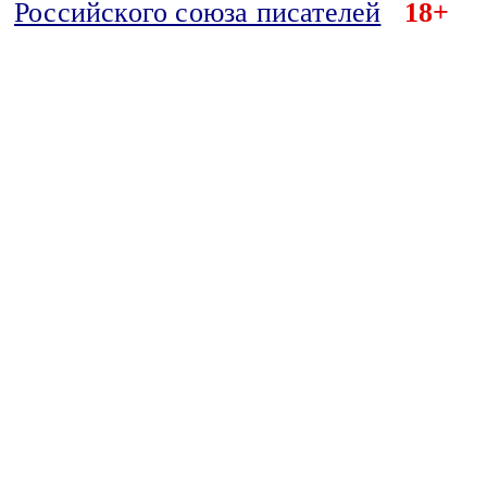
Российского союза писателей
18+