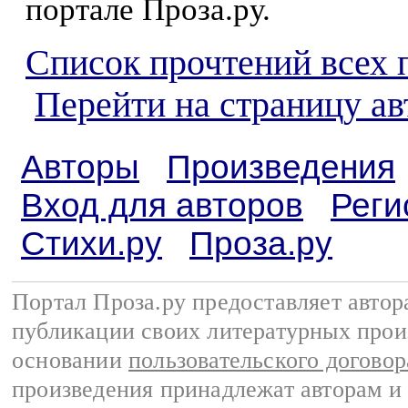
портале Проза.ру.
Список прочтений всех 
Перейти на страницу а
Авторы
Произведения
Вход для авторов
Реги
Стихи.ру
Проза.ру
Портал Проза.ру предоставляет авто
публикации своих литературных прои
основании
пользовательского договор
произведения принадлежат авторам и