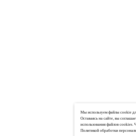
Мы используем файлы cookie дл
Оставаясь на сайте, вы соглаша
использования файлов cookies. 
Политикой обработки персональ