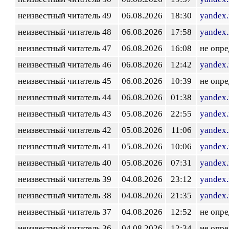
неизвестный читатель 49
06.08.2026
18:30
yandex.
неизвестный читатель 48
06.08.2026
17:58
yandex.
неизвестный читатель 47
06.08.2026
16:08
не опр
неизвестный читатель 46
06.08.2026
12:42
yandex.
неизвестный читатель 45
06.08.2026
10:39
не опр
неизвестный читатель 44
06.08.2026
01:38
yandex.
неизвестный читатель 43
05.08.2026
22:55
yandex.
неизвестный читатель 42
05.08.2026
11:06
yandex.
неизвестный читатель 41
05.08.2026
10:06
yandex.
неизвестный читатель 40
05.08.2026
07:31
yandex.
неизвестный читатель 39
04.08.2026
23:12
yandex.
неизвестный читатель 38
04.08.2026
21:35
yandex.
неизвестный читатель 37
04.08.2026
12:52
не опр
неизвестный читатель 36
04.08.2026
12:34
не опр