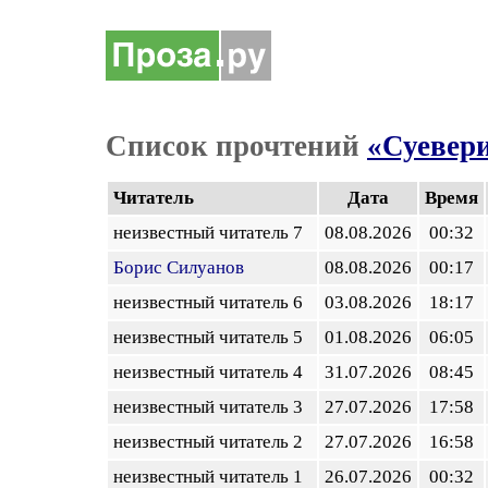
Список прочтений
«Суевери
Читатель
Дата
Время
неизвестный читатель 7
08.08.2026
00:32
Борис Силуанов
08.08.2026
00:17
неизвестный читатель 6
03.08.2026
18:17
неизвестный читатель 5
01.08.2026
06:05
неизвестный читатель 4
31.07.2026
08:45
неизвестный читатель 3
27.07.2026
17:58
неизвестный читатель 2
27.07.2026
16:58
неизвестный читатель 1
26.07.2026
00:32