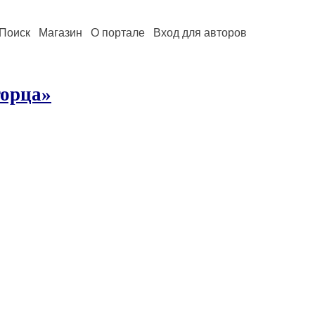
Поиск
Магазин
О портале
Вход для авторов
горца»