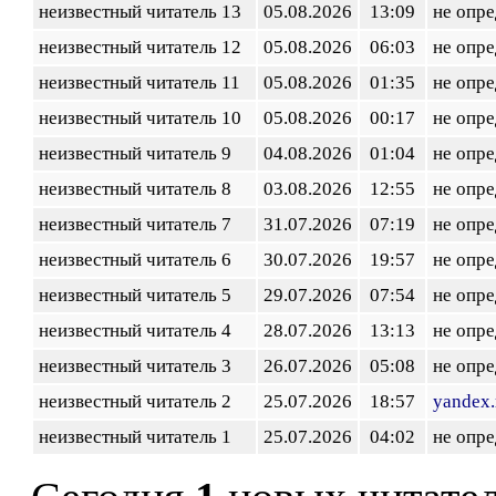
неизвестный читатель 13
05.08.2026
13:09
не опр
неизвестный читатель 12
05.08.2026
06:03
не опр
неизвестный читатель 11
05.08.2026
01:35
не опр
неизвестный читатель 10
05.08.2026
00:17
не опр
неизвестный читатель 9
04.08.2026
01:04
не опр
неизвестный читатель 8
03.08.2026
12:55
не опр
неизвестный читатель 7
31.07.2026
07:19
не опр
неизвестный читатель 6
30.07.2026
19:57
не опр
неизвестный читатель 5
29.07.2026
07:54
не опр
неизвестный читатель 4
28.07.2026
13:13
не опр
неизвестный читатель 3
26.07.2026
05:08
не опр
неизвестный читатель 2
25.07.2026
18:57
yandex.
неизвестный читатель 1
25.07.2026
04:02
не опр