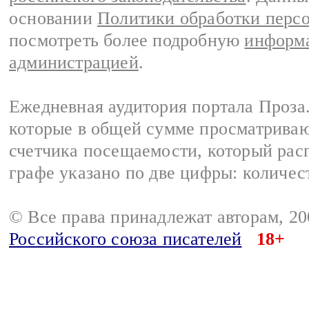
основании
Политики обработки перс
посмотреть более подробную
информа
администрацией
.
Ежедневная аудитория портала Проза.
которые в общей сумме просматрива
счетчика посещаемости, который расп
графе указано по две цифры: количес
© Все права принадлежат авторам, 2
Российского союза писателей
18+