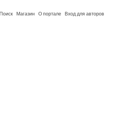
Поиск
Магазин
О портале
Вход для авторов