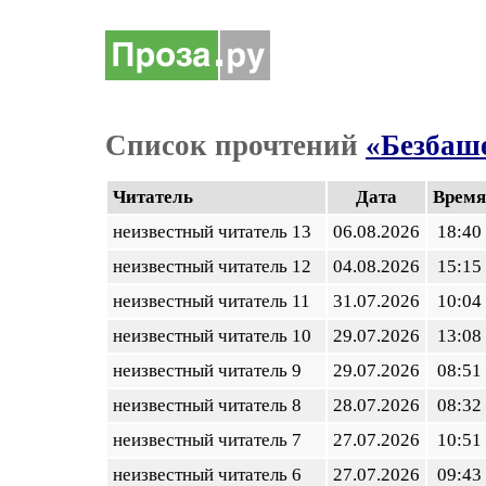
Список прочтений
«Безбаш
Читатель
Дата
Время
неизвестный читатель 13
06.08.2026
18:40
неизвестный читатель 12
04.08.2026
15:15
неизвестный читатель 11
31.07.2026
10:04
неизвестный читатель 10
29.07.2026
13:08
неизвестный читатель 9
29.07.2026
08:51
неизвестный читатель 8
28.07.2026
08:32
неизвестный читатель 7
27.07.2026
10:51
неизвестный читатель 6
27.07.2026
09:43