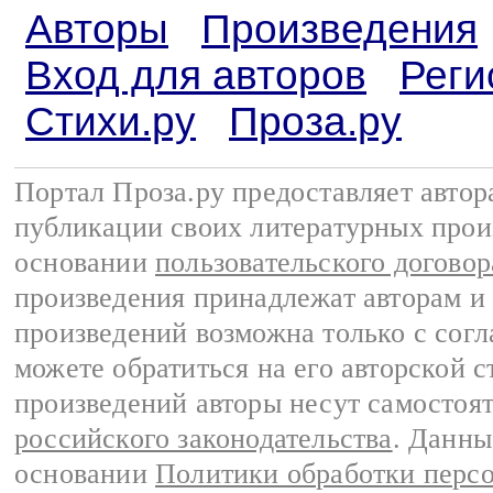
Авторы
Произведения
Вход для авторов
Реги
Стихи.ру
Проза.ру
Портал Проза.ру предоставляет авто
публикации своих литературных прои
основании
пользовательского договор
произведения принадлежат авторам и
произведений возможна только с согла
можете обратиться на его авторской с
произведений авторы несут самостоя
российского законодательства
. Данны
основании
Политики обработки перс