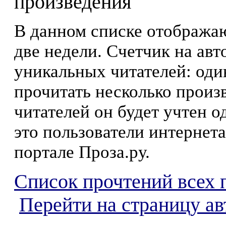
произведения
В данном списке отображаю
две недели. Счетчик на ав
уникальных читателей: оди
прочитать несколько произ
читателей он будет учтен о
это пользователи интернета
портале Проза.ру.
Список прочтений всех 
Перейти на страницу а