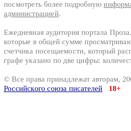
посмотреть более подробную
информа
администрацией
.
Ежедневная аудитория портала Проза.
которые в общей сумме просматрива
счетчика посещаемости, который расп
графе указано по две цифры: количес
© Все права принадлежат авторам, 2
Российского союза писателей
18+