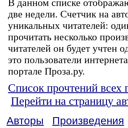
В данном списке отображаю
две недели. Счетчик на ав
уникальных читателей: оди
прочитать несколько произ
читателей он будет учтен о
это пользователи интернета
портале Проза.ру.
Список прочтений всех 
Перейти на страницу а
Авторы
Произведения