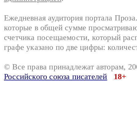
Ежедневная аудитория портала Проза.
которые в общей сумме просматрива
счетчика посещаемости, который расп
графе указано по две цифры: количес
© Все права принадлежат авторам, 2
Российского союза писателей
18+