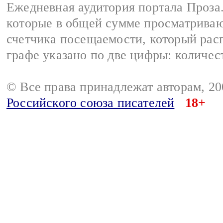
Ежедневная аудитория портала Проза.
которые в общей сумме просматрива
счетчика посещаемости, который расп
графе указано по две цифры: количес
© Все права принадлежат авторам, 2
Российского союза писателей
18+