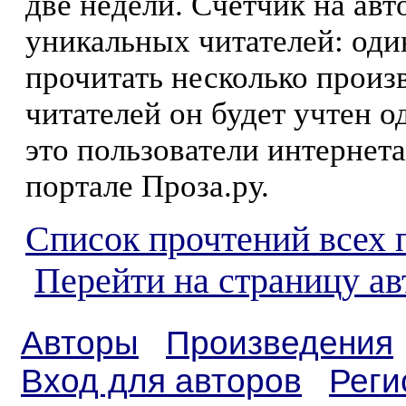
две недели. Счетчик на ав
уникальных читателей: оди
прочитать несколько произ
читателей он будет учтен о
это пользователи интернета
портале Проза.ру.
Список прочтений всех 
Перейти на страницу а
Авторы
Произведения
Вход для авторов
Реги