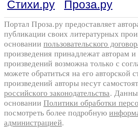
Стихи.ру
Проза.ру
Портал Проза.ру предоставляет авто
публикации своих литературных прои
основании
пользовательского договор
произведения принадлежат авторам и
произведений возможна только с согла
можете обратиться на его авторской с
произведений авторы несут самостоя
российского законодательства
. Данны
основании
Политики обработки перс
посмотреть более подробную
информа
администрацией
.