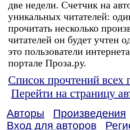
две недели. Счетчик на ав
уникальных читателей: оди
прочитать несколько произ
читателей он будет учтен о
это пользователи интернета
портале Проза.ру.
Список прочтений всех 
Перейти на страницу а
Авторы
Произведения
Вход для авторов
Реги