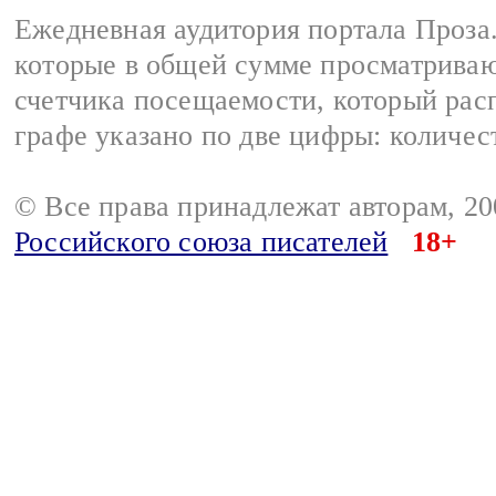
Ежедневная аудитория портала Проза.
которые в общей сумме просматрива
счетчика посещаемости, который расп
графе указано по две цифры: количес
© Все права принадлежат авторам, 2
Российского союза писателей
18+