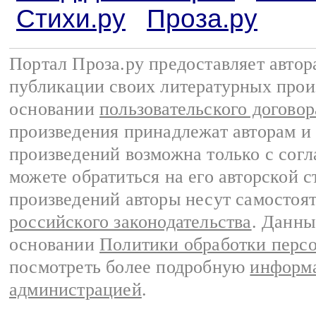
Стихи.ру
Проза.ру
Портал Проза.ру предоставляет авто
публикации своих литературных прои
основании
пользовательского договор
произведения принадлежат авторам и
произведений возможна только с согла
можете обратиться на его авторской с
произведений авторы несут самостоя
российского законодательства
. Данны
основании
Политики обработки перс
посмотреть более подробную
информа
администрацией
.