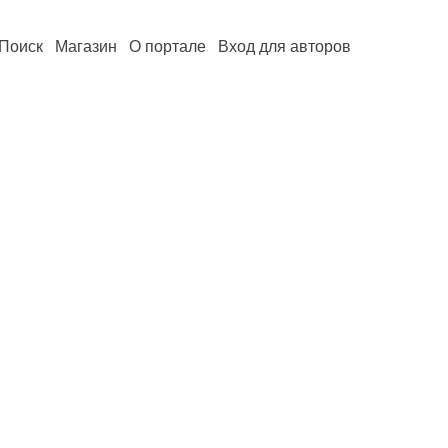
Поиск
Магазин
О портале
Вход для авторов