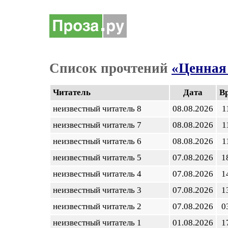
Список прочтений
«Ценная
Читатель
Дата
В
неизвестный читатель 8
08.08.2026
1
неизвестный читатель 7
08.08.2026
1
неизвестный читатель 6
08.08.2026
1
неизвестный читатель 5
07.08.2026
1
неизвестный читатель 4
07.08.2026
1
неизвестный читатель 3
07.08.2026
1
неизвестный читатель 2
07.08.2026
0
неизвестный читатель 1
01.08.2026
1