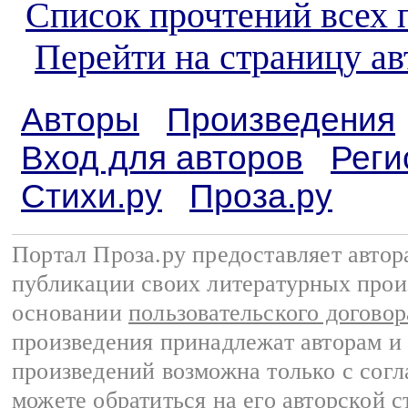
Список прочтений всех 
Перейти на страницу ав
Авторы
Произведения
Вход для авторов
Реги
Стихи.ру
Проза.ру
Портал Проза.ру предоставляет авто
публикации своих литературных прои
основании
пользовательского договор
произведения принадлежат авторам и
произведений возможна только с согла
можете обратиться на его авторской с