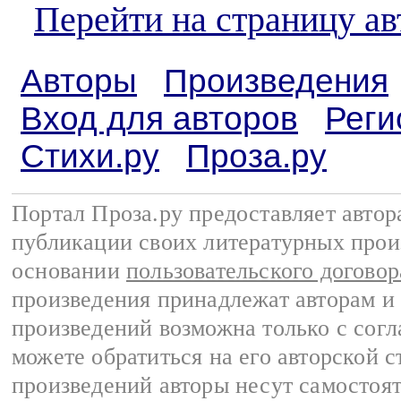
Перейти на страницу ав
Авторы
Произведения
Вход для авторов
Реги
Стихи.ру
Проза.ру
Портал Проза.ру предоставляет авто
публикации своих литературных прои
основании
пользовательского договор
произведения принадлежат авторам и
произведений возможна только с согла
можете обратиться на его авторской с
произведений авторы несут самостоя