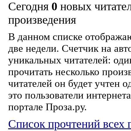
Сегодня
0
новых читате
произведения
В данном списке отображаю
две недели. Счетчик на ав
уникальных читателей: оди
прочитать несколько произ
читателей он будет учтен о
это пользователи интернета
портале Проза.ру.
Список прочтений всех 