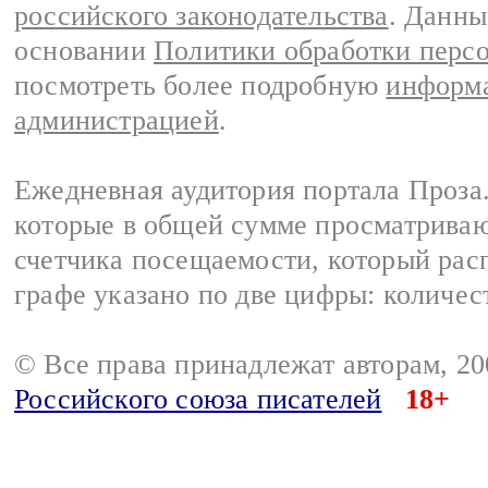
российского законодательства
. Данны
основании
Политики обработки перс
посмотреть более подробную
информа
администрацией
.
Ежедневная аудитория портала Проза.
которые в общей сумме просматрива
счетчика посещаемости, который расп
графе указано по две цифры: количес
© Все права принадлежат авторам, 2
Российского союза писателей
18+