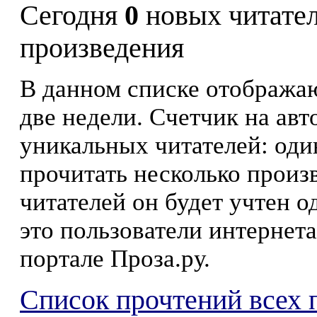
Сегодня
0
новых читате
произведения
В данном списке отображаю
две недели. Счетчик на ав
уникальных читателей: оди
прочитать несколько произ
читателей он будет учтен о
это пользователи интернета
портале Проза.ру.
Список прочтений всех 