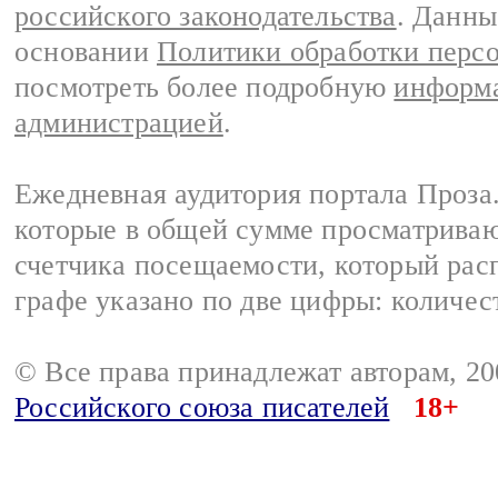
российского законодательства
. Данны
основании
Политики обработки перс
посмотреть более подробную
информа
администрацией
.
Ежедневная аудитория портала Проза.
которые в общей сумме просматрива
счетчика посещаемости, который расп
графе указано по две цифры: количес
© Все права принадлежат авторам, 2
Российского союза писателей
18+