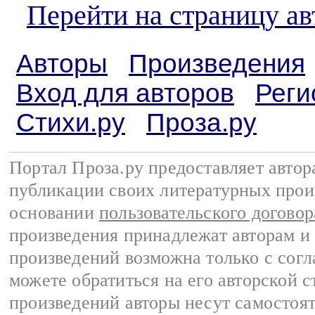
Перейти на страницу а
Авторы
Произведения
Вход для авторов
Реги
Стихи.ру
Проза.ру
Портал Проза.ру предоставляет авто
публикации своих литературных прои
основании
пользовательского договор
произведения принадлежат авторам и
произведений возможна только с согла
можете обратиться на его авторской с
произведений авторы несут самостоя