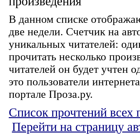
произведения
В данном списке отображаю
две недели. Счетчик на ав
уникальных читателей: оди
прочитать несколько произ
читателей он будет учтен о
это пользователи интернета
портале Проза.ру.
Список прочтений всех 
Перейти на страницу а