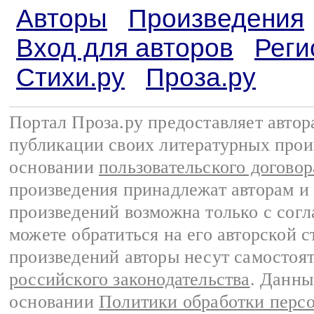
Авторы
Произведения
Вход для авторов
Реги
Стихи.ру
Проза.ру
Портал Проза.ру предоставляет авто
публикации своих литературных прои
основании
пользовательского договор
произведения принадлежат авторам и
произведений возможна только с согла
можете обратиться на его авторской с
произведений авторы несут самостоя
российского законодательства
. Данны
основании
Политики обработки перс