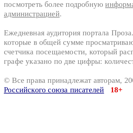
посмотреть более подробную
информа
администрацией
.
Ежедневная аудитория портала Проза.
которые в общей сумме просматрива
счетчика посещаемости, который расп
графе указано по две цифры: количес
© Все права принадлежат авторам, 2
Российского союза писателей
18+