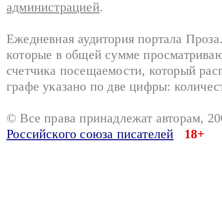
администрацией
.
Ежедневная аудитория портала Проза.
которые в общей сумме просматрива
счетчика посещаемости, который расп
графе указано по две цифры: количес
© Все права принадлежат авторам, 2
Российского союза писателей
18+