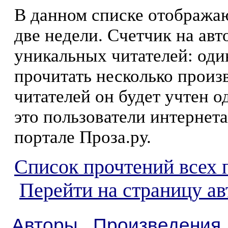
В данном списке отображаю
две недели. Счетчик на ав
уникальных читателей: оди
прочитать несколько произ
читателей он будет учтен о
это пользователи интернета
портале Проза.ру.
Список прочтений всех 
Перейти на страницу а
Авторы
Произведения