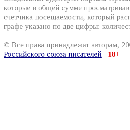
которые в общей сумме просматрива
счетчика посещаемости, который расп
графе указано по две цифры: количес
© Все права принадлежат авторам, 2
Российского союза писателей
18+