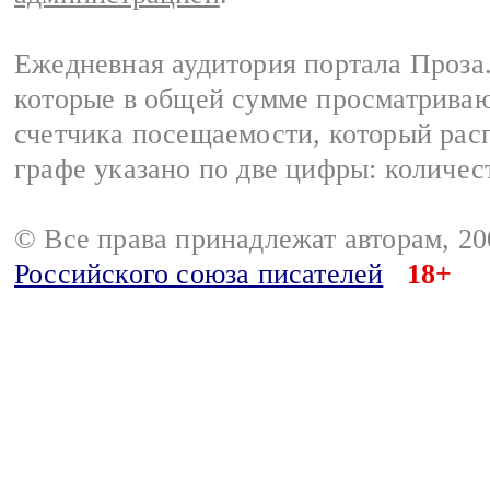
Ежедневная аудитория портала Проза.
которые в общей сумме просматрива
счетчика посещаемости, который расп
графе указано по две цифры: количес
© Все права принадлежат авторам, 2
Российского союза писателей
18+