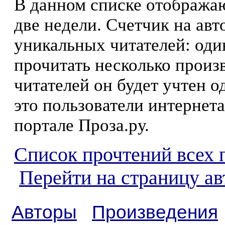
В данном списке отображаю
две недели. Счетчик на ав
уникальных читателей: оди
прочитать несколько произ
читателей он будет учтен о
это пользователи интернета
портале Проза.ру.
Список прочтений всех 
Перейти на страницу ав
Авторы
Произведения