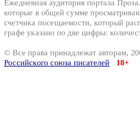
Ежедневная аудитория портала Проза.
которые в общей сумме просматрива
счетчика посещаемости, который расп
графе указано по две цифры: количес
© Все права принадлежат авторам, 2
Российского союза писателей
18+