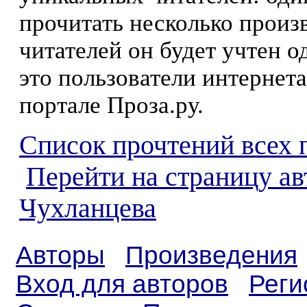
прочитать несколько произ
читателей он будет учтен о
это пользователи интернета
портале Проза.ру.
Список прочтений всех 
Перейти на страницу ав
Чухланцева
Авторы
Произведения
Вход для авторов
Реги