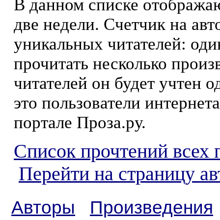
В данном списке отображаю
две недели. Счетчик на ав
уникальных читателей: оди
прочитать несколько произ
читателей он будет учтен о
это пользователи интернета
портале Проза.ру.
Список прочтений всех 
Перейти на страницу а
Авторы
Произведения