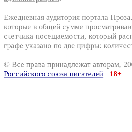
Ежедневная аудитория портала Проза.
которые в общей сумме просматрива
счетчика посещаемости, который расп
графе указано по две цифры: количес
© Все права принадлежат авторам, 2
Российского союза писателей
18+