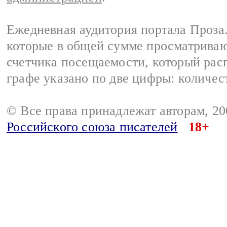
Ежедневная аудитория портала Проза.
которые в общей сумме просматрива
счетчика посещаемости, который расп
графе указано по две цифры: количес
© Все права принадлежат авторам, 2
Российского союза писателей
18+