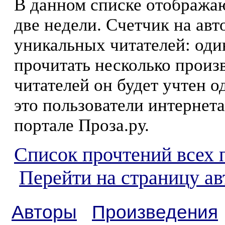
В данном списке отображаю
две недели. Счетчик на ав
уникальных читателей: оди
прочитать несколько произ
читателей он будет учтен о
это пользователи интернета
портале Проза.ру.
Список прочтений всех 
Перейти на страницу ав
Авторы
Произведения