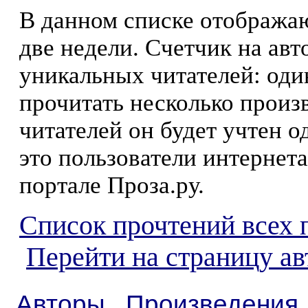
В данном списке отображаю
две недели. Счетчик на ав
уникальных читателей: оди
прочитать несколько произ
читателей он будет учтен о
это пользователи интернета
портале Проза.ру.
Список прочтений всех 
Перейти на страницу ав
Авторы
Произведения