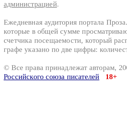
администрацией
.
Ежедневная аудитория портала Проза.
которые в общей сумме просматрива
счетчика посещаемости, который расп
графе указано по две цифры: количес
© Все права принадлежат авторам, 2
Российского союза писателей
18+