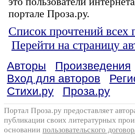
это пользователи интернета
портале Проза.ру.
Список прочтений всех 
Перейти на страницу а
Авторы
Произведения
Вход для авторов
Реги
Стихи.ру
Проза.ру
Портал Проза.ру предоставляет авто
публикации своих литературных прои
основании
пользовательского договор