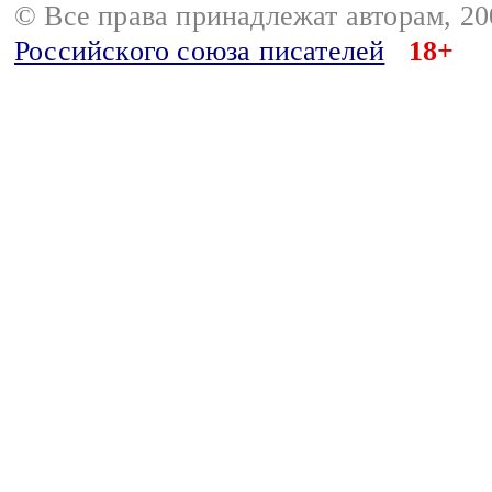
© Все права принадлежат авторам, 2
Российского союза писателей
18+