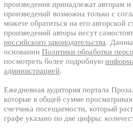
произведения принадлежат авторам и
произведений возможна только с согла
можете обратиться на его авторской с
произведений авторы несут самостоя
российского законодательства
. Данны
основании
Политики обработки перс
посмотреть более подробную
информа
администрацией
.
Ежедневная аудитория портала Проза.
которые в общей сумме просматрива
счетчика посещаемости, который расп
графе указано по две цифры: количес