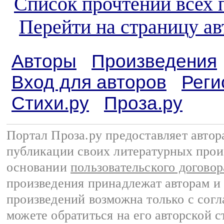
Список прочтений всех 
Перейти на страницу а
Авторы
Произведения
Вход для авторов
Реги
Стихи.ру
Проза.ру
Портал Проза.ру предоставляет авто
публикации своих литературных прои
основании
пользовательского договор
произведения принадлежат авторам и
произведений возможна только с согла
можете обратиться на его авторской с