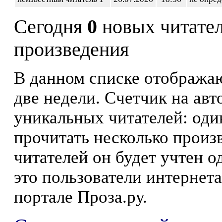
Сегодня
0
новых читате
произведения
В данном списке отображаю
две недели. Счетчик на ав
уникальных читателей: оди
прочитать несколько произ
читателей он будет учтен о
это пользователи интернета
портале Проза.ру.