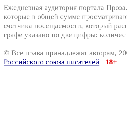
Ежедневная аудитория портала Проза.
которые в общей сумме просматрива
счетчика посещаемости, который расп
графе указано по две цифры: количес
© Все права принадлежат авторам, 2
Российского союза писателей
18+