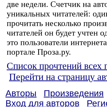
две недели. Счетчик на ав
уникальных читателей: оди
прочитать несколько произ
читателей он будет учтен о
это пользователи интернета
портале Проза.ру.
Список прочтений всех 
Перейти на страницу ав
Авторы
Произведения
Вход для авторов
Реги