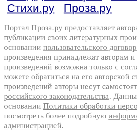
Стихи.ру
Проза.ру
Портал Проза.ру предоставляет авто
публикации своих литературных прои
основании
пользовательского договор
произведения принадлежат авторам и
произведений возможна только с согла
можете обратиться на его авторской с
произведений авторы несут самостоя
российского законодательства
. Данны
основании
Политики обработки перс
посмотреть более подробную
информа
администрацией
.