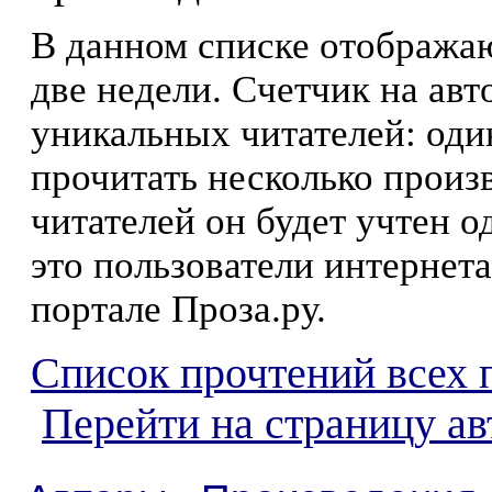
В данном списке отображаю
две недели. Счетчик на ав
уникальных читателей: оди
прочитать несколько произ
читателей он будет учтен о
это пользователи интернета
портале Проза.ру.
Список прочтений всех 
Перейти на страницу а