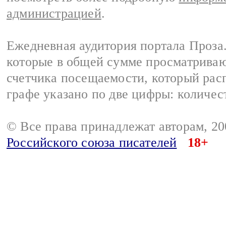
администрацией
.
Ежедневная аудитория портала Проза.
которые в общей сумме просматрива
счетчика посещаемости, который расп
графе указано по две цифры: количес
© Все права принадлежат авторам, 2
Российского союза писателей
18+