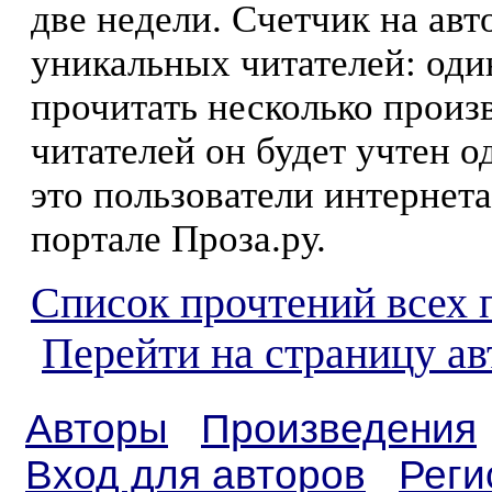
две недели. Счетчик на ав
уникальных читателей: оди
прочитать несколько произ
читателей он будет учтен о
это пользователи интернета
портале Проза.ру.
Список прочтений всех 
Перейти на страницу ав
Авторы
Произведения
Вход для авторов
Реги