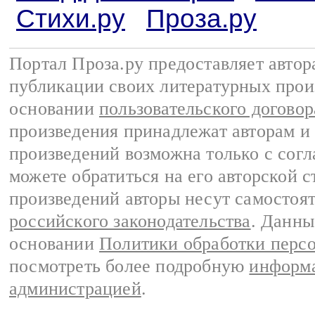
Стихи.ру
Проза.ру
Портал Проза.ру предоставляет авто
публикации своих литературных прои
основании
пользовательского договор
произведения принадлежат авторам и
произведений возможна только с согла
можете обратиться на его авторской с
произведений авторы несут самостоя
российского законодательства
. Данны
основании
Политики обработки перс
посмотреть более подробную
информа
администрацией
.