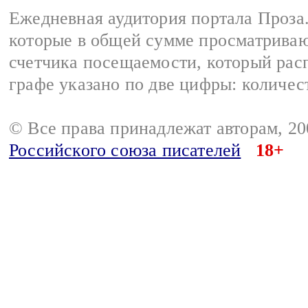
Ежедневная аудитория портала Проза.
которые в общей сумме просматрива
счетчика посещаемости, который расп
графе указано по две цифры: количес
© Все права принадлежат авторам, 2
Российского союза писателей
18+