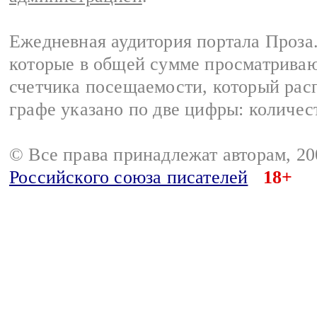
Ежедневная аудитория портала Проза.
которые в общей сумме просматрива
счетчика посещаемости, который расп
графе указано по две цифры: количес
© Все права принадлежат авторам, 2
Российского союза писателей
18+