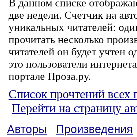
В данном списке отображаю
две недели. Счетчик на ав
уникальных читателей: оди
прочитать несколько произ
читателей он будет учтен о
это пользователи интернета
портале Проза.ру.
Список прочтений всех 
Перейти на страницу а
Авторы
Произведения