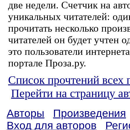
две недели. Счетчик на ав
уникальных читателей: оди
прочитать несколько произ
читателей он будет учтен о
это пользователи интернета
портале Проза.ру.
Список прочтений всех 
Перейти на страницу а
Авторы
Произведения
Вход для авторов
Реги