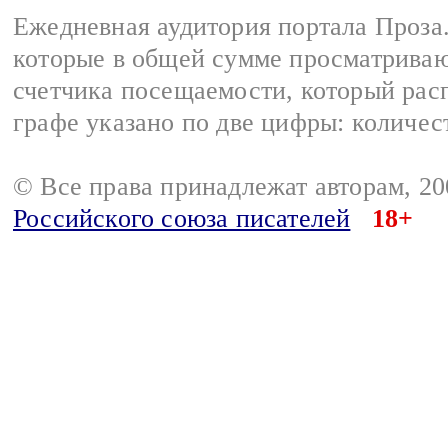
Ежедневная аудитория портала Проза.
которые в общей сумме просматрива
счетчика посещаемости, который расп
графе указано по две цифры: количес
© Все права принадлежат авторам, 2
Российского союза писателей
18+