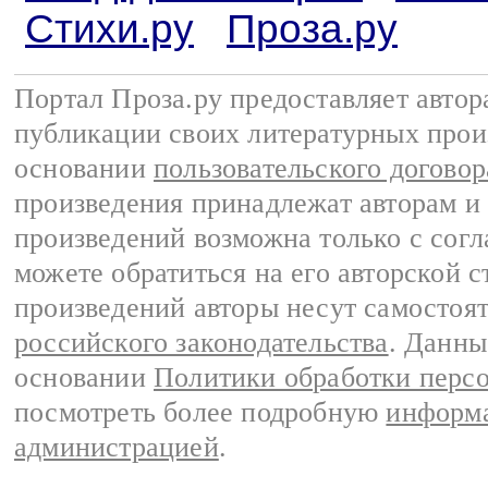
Стихи.ру
Проза.ру
Портал Проза.ру предоставляет авто
публикации своих литературных прои
основании
пользовательского договор
произведения принадлежат авторам и
произведений возможна только с согла
можете обратиться на его авторской с
произведений авторы несут самостоя
российского законодательства
. Данны
основании
Политики обработки перс
посмотреть более подробную
информа
администрацией
.