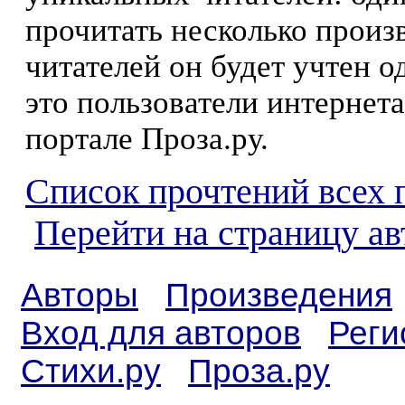
прочитать несколько произ
читателей он будет учтен о
это пользователи интернета
портале Проза.ру.
Список прочтений всех 
Перейти на страницу ав
Авторы
Произведения
Вход для авторов
Реги
Стихи.ру
Проза.ру