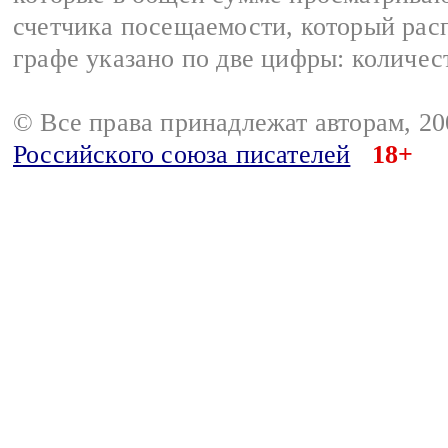
счетчика посещаемости, который расп
графе указано по две цифры: количес
© Все права принадлежат авторам, 2
Российского союза писателей
18+