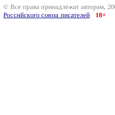
© Все права принадлежат авторам, 2
Российского союза писателей
18+