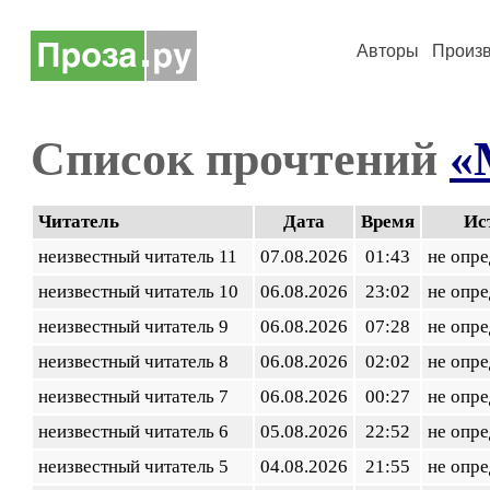
Авторы
Произ
Список прочтений
«
Читатель
Дата
Время
Ис
неизвестный читатель 11
07.08.2026
01:43
не опр
неизвестный читатель 10
06.08.2026
23:02
не опр
неизвестный читатель 9
06.08.2026
07:28
не опр
неизвестный читатель 8
06.08.2026
02:02
не опр
неизвестный читатель 7
06.08.2026
00:27
не опр
неизвестный читатель 6
05.08.2026
22:52
не опр
неизвестный читатель 5
04.08.2026
21:55
не опр