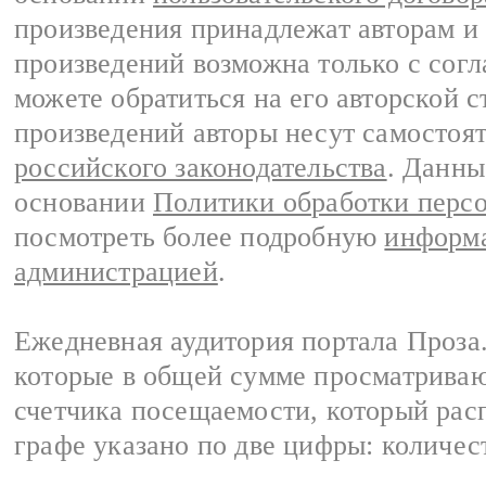
произведения принадлежат авторам и
произведений возможна только с согла
можете обратиться на его авторской с
произведений авторы несут самостоя
российского законодательства
. Данны
основании
Политики обработки перс
посмотреть более подробную
информа
администрацией
.
Ежедневная аудитория портала Проза.
которые в общей сумме просматрива
счетчика посещаемости, который расп
графе указано по две цифры: количес