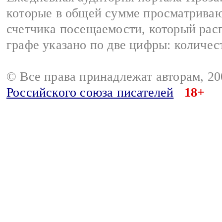
которые в общей сумме просматрива
счетчика посещаемости, который расп
графе указано по две цифры: количес
© Все права принадлежат авторам, 2
Российского союза писателей
18+