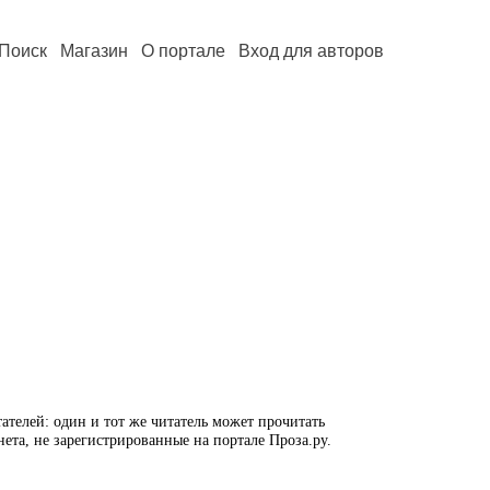
Поиск
Магазин
О портале
Вход для авторов
ателей: один и тот же читатель может прочитать
нета, не зарегистрированные на портале Проза.ру.