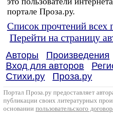
это пользователи интернета
портале Проза.ру.
Список прочтений всех 
Перейти на страницу ав
Авторы
Произведения
Вход для авторов
Реги
Стихи.ру
Проза.ру
Портал Проза.ру предоставляет авто
публикации своих литературных прои
основании
пользовательского договор