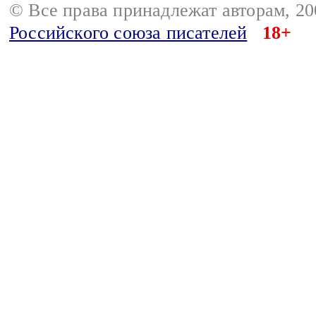
© Все права принадлежат авторам, 2
Российского союза писателей
18+