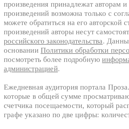
произведения принадлежат авторам и
произведений возможна только с согла
можете обратиться на его авторской с
произведений авторы несут самостоя
российского законодательства
. Данны
основании
Политики обработки перс
посмотреть более подробную
информа
администрацией
.
Ежедневная аудитория портала Проза.
которые в общей сумме просматрива
счетчика посещаемости, который расп
графе указано по две цифры: количес