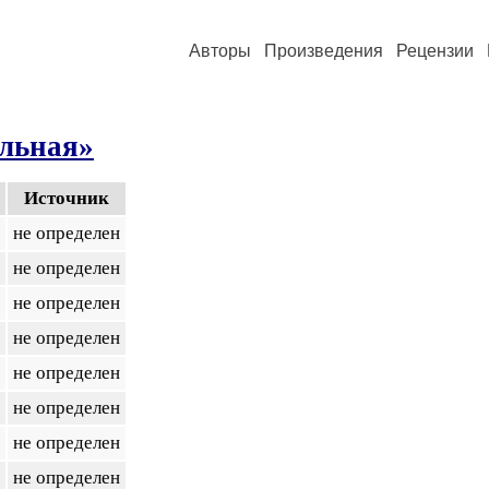
Авторы
Произведения
Рецензии
льная»
Источник
не определен
не определен
не определен
не определен
не определен
не определен
не определен
не определен