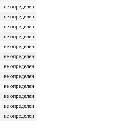
не определен
не определен
не определен
не определен
не определен
не определен
не определен
не определен
не определен
не определен
не определен
не определен