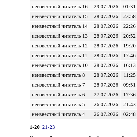
неизвестный читатель 16
29.07.2026
01:31
неизвестный читатель 15
28.07.2026
23:58
неизвестный читатель 14
28.07.2026
22:26
неизвестный читатель 13
28.07.2026
20:52
неизвестный читатель 12
28.07.2026
19:20
неизвестный читатель 11
28.07.2026
17:46
неизвестный читатель 10
28.07.2026
16:13
неизвестный читатель 8
28.07.2026
11:25
неизвестный читатель 7
28.07.2026
09:51
неизвестный читатель 6
27.07.2026
17:36
неизвестный читатель 5
26.07.2026
21:43
неизвестный читатель 4
26.07.2026
02:48
1-20
21-23