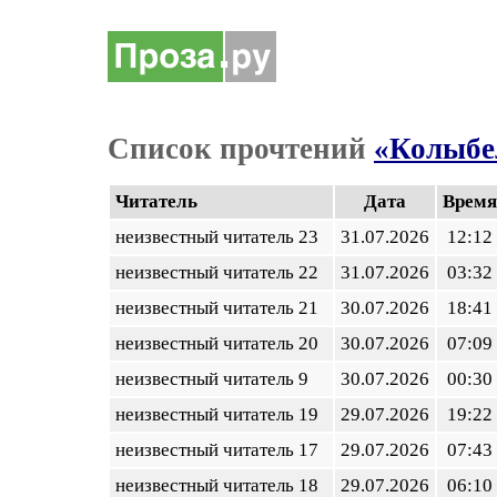
Список прочтений
«Колыбе
Читатель
Дата
Время
неизвестный читатель 23
31.07.2026
12:12
неизвестный читатель 22
31.07.2026
03:32
неизвестный читатель 21
30.07.2026
18:41
неизвестный читатель 20
30.07.2026
07:09
неизвестный читатель 9
30.07.2026
00:30
неизвестный читатель 19
29.07.2026
19:22
неизвестный читатель 17
29.07.2026
07:43
неизвестный читатель 18
29.07.2026
06:10