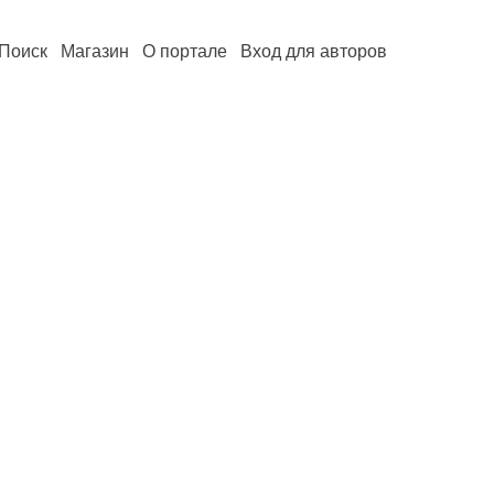
Поиск
Магазин
О портале
Вход для авторов