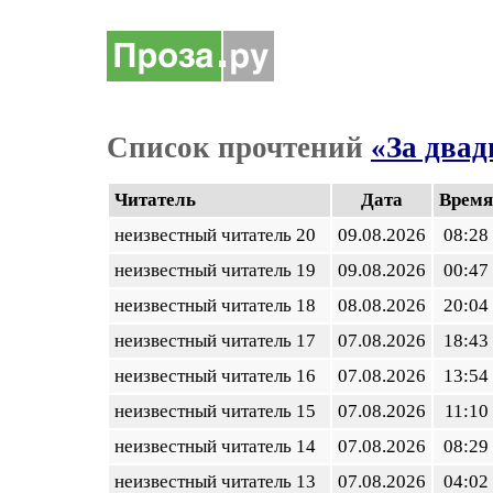
Список прочтений
«За двад
Читатель
Дата
Время
неизвестный читатель 20
09.08.2026
08:28
неизвестный читатель 19
09.08.2026
00:47
неизвестный читатель 18
08.08.2026
20:04
неизвестный читатель 17
07.08.2026
18:43
неизвестный читатель 16
07.08.2026
13:54
неизвестный читатель 15
07.08.2026
11:10
неизвестный читатель 14
07.08.2026
08:29
неизвестный читатель 13
07.08.2026
04:02