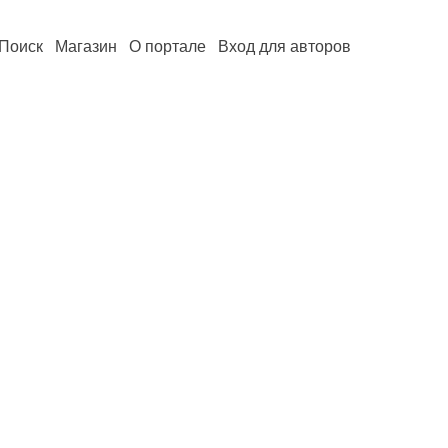
Поиск
Магазин
О портале
Вход для авторов