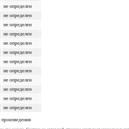
не определен
не определен
не определен
не определен
не определен
не определен
не определен
не определен
не определен
не определен
не определен
не определен
 произведения