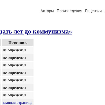
Авторы
Произведения
Рецензии
цать лет до коммунизма»
Источник
не определен
не определен
не определен
не определен
не определен
не определен
не определен
главная страница