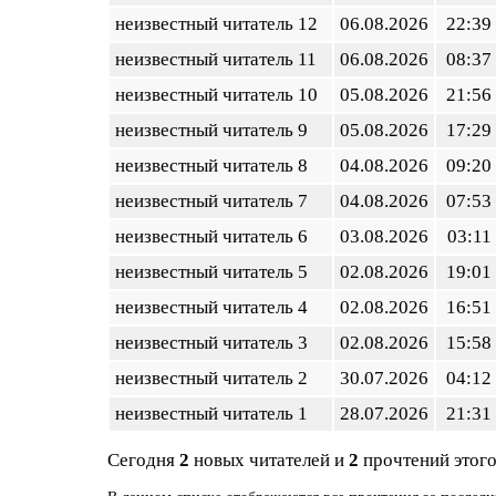
неизвестный читатель 12
06.08.2026
22:39
неизвестный читатель 11
06.08.2026
08:37
неизвестный читатель 10
05.08.2026
21:56
неизвестный читатель 9
05.08.2026
17:29
неизвестный читатель 8
04.08.2026
09:20
неизвестный читатель 7
04.08.2026
07:53
неизвестный читатель 6
03.08.2026
03:11
неизвестный читатель 5
02.08.2026
19:01
неизвестный читатель 4
02.08.2026
16:51
неизвестный читатель 3
02.08.2026
15:58
неизвестный читатель 2
30.07.2026
04:12
неизвестный читатель 1
28.07.2026
21:31
Сегодня
2
новых читателей и
2
прочтений этого