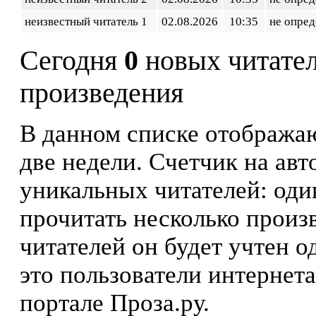
неизвестный читатель 1
02.08.2026
10:35
не опред
Сегодня
0
новых читате
произведения
В данном списке отображаю
две недели. Счетчик на ав
уникальных читателей: оди
прочитать несколько произ
читателей он будет учтен о
это пользователи интернета
портале Проза.ру.