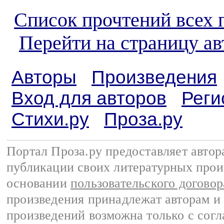
Список прочтений всех 
Перейти на страницу а
Авторы
Произведения
Вход для авторов
Реги
Стихи.ру
Проза.ру
Портал Проза.ру предоставляет авто
публикации своих литературных прои
основании
пользовательского договор
произведения принадлежат авторам и
произведений возможна только с согла