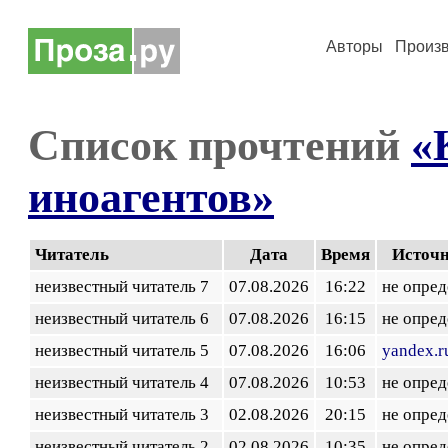
Авторы
Произ
Список прочтений
«
иноагентов»
Читатель
Дата
Время
Источ
неизвестный читатель 7
07.08.2026
16:22
не опред
неизвестный читатель 6
07.08.2026
16:15
не опред
неизвестный читатель 5
07.08.2026
16:06
yandex.r
неизвестный читатель 4
07.08.2026
10:53
не опред
неизвестный читатель 3
02.08.2026
20:15
не опред
неизвестный читатель 2
02.08.2026
10:35
не опред