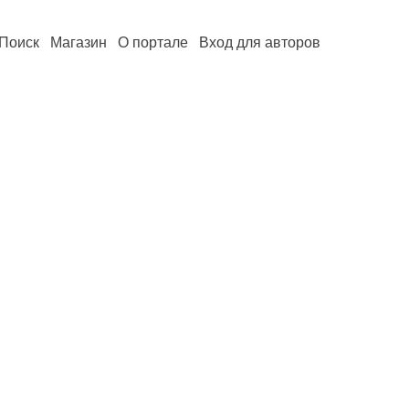
Поиск
Магазин
О портале
Вход для авторов