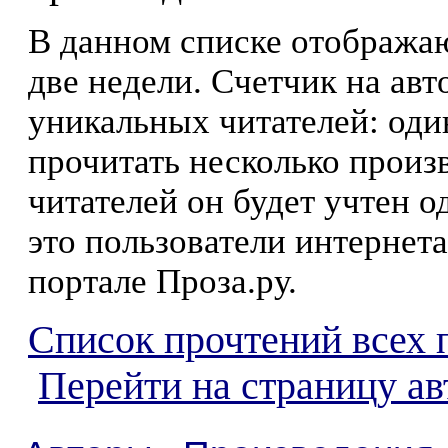
В данном списке отображаю
две недели. Счетчик на ав
уникальных читателей: оди
прочитать несколько произ
читателей он будет учтен о
это пользователи интернета
портале Проза.ру.
Список прочтений всех 
Перейти на страницу а