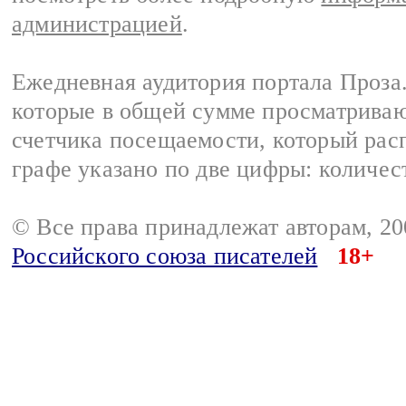
администрацией
.
Ежедневная аудитория портала Проза.
которые в общей сумме просматрива
счетчика посещаемости, который расп
графе указано по две цифры: количес
© Все права принадлежат авторам, 2
Российского союза писателей
18+