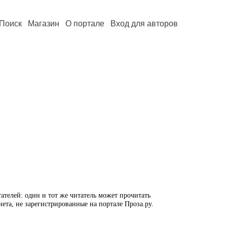
Поиск
Магазин
О портале
Вход для авторов
ателей: один и тот же читатель может прочитать
нета, не зарегистрированные на портале Проза.ру.