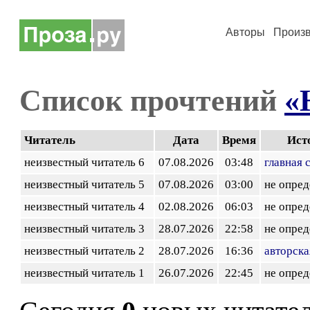
Авторы
Произ
Список прочтений
«
Читатель
Дата
Время
Ист
неизвестный читатель 6
07.08.2026
03:48
главная 
неизвестный читатель 5
07.08.2026
03:00
не опред
неизвестный читатель 4
02.08.2026
06:03
не опред
неизвестный читатель 3
28.07.2026
22:58
не опред
неизвестный читатель 2
28.07.2026
16:36
авторска
неизвестный читатель 1
26.07.2026
22:45
не опред