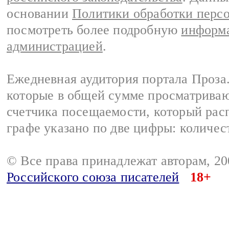
основании
Политики обработки перс
посмотреть более подробную
информа
администрацией
.
Ежедневная аудитория портала Проза.
которые в общей сумме просматрива
счетчика посещаемости, который расп
графе указано по две цифры: количес
© Все права принадлежат авторам, 2
Российского союза писателей
18+