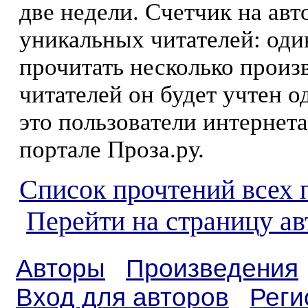
две недели. Счетчик на ав
уникальных читателей: оди
прочитать несколько произ
читателей он будет учтен о
это пользователи интернета
портале Проза.ру.
Список прочтений всех 
Перейти на страницу а
Авторы
Произведения
Вход для авторов
Реги