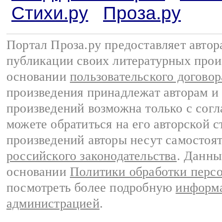
Стихи.ру
Проза.ру
Портал Проза.ру предоставляет авто
публикации своих литературных прои
основании
пользовательского договор
произведения принадлежат авторам и
произведений возможна только с согла
можете обратиться на его авторской с
произведений авторы несут самостоя
российского законодательства
. Данны
основании
Политики обработки перс
посмотреть более подробную
информа
администрацией
.