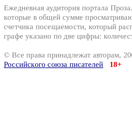
Ежедневная аудитория портала Проза.
которые в общей сумме просматрива
счетчика посещаемости, который расп
графе указано по две цифры: количес
© Все права принадлежат авторам, 2
Российского союза писателей
18+