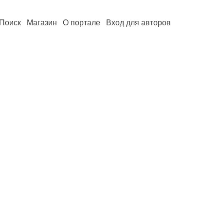
Поиск
Магазин
О портале
Вход для авторов