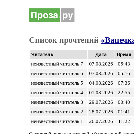
Список прочтений
«Ванечк
Читатель
Дата
Время
неизвестный читатель 7
07.08.2026
05:43
неизвестный читатель 6
07.08.2026
05:16
неизвестный читатель 5
04.08.2026
07:36
неизвестный читатель 4
01.08.2026
22:55
неизвестный читатель 3
29.07.2026
00:40
неизвестный читатель 2
28.07.2026
01:41
неизвестный читатель 1
26.07.2026
11:22
Сегодня
0
новых читателей и
0
прочтений этого