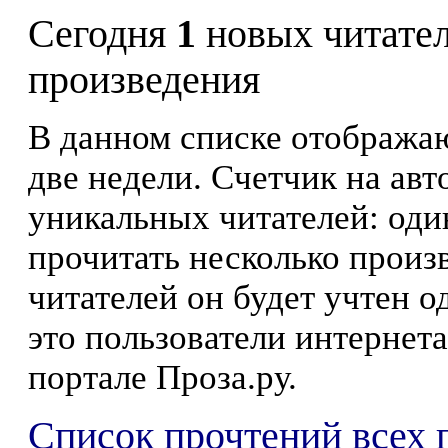
Сегодня
1
новых читате
произведения
В данном списке отображаю
две недели. Счетчик на ав
уникальных читателей: оди
прочитать несколько произ
читателей он будет учтен о
это пользователи интернета
портале Проза.ру.
Список прочтений всех 