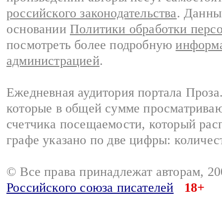
российского законодательства
. Данны
основании
Политики обработки перс
посмотреть более подробную
информа
администрацией
.
Ежедневная аудитория портала Проза.
которые в общей сумме просматрива
счетчика посещаемости, который расп
графе указано по две цифры: количес
© Все права принадлежат авторам, 2
Российского союза писателей
18+