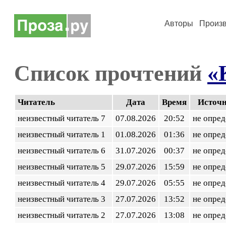
Авторы
Произ
Список прочтений
«
Читатель
Дата
Время
Источ
неизвестный читатель 7
07.08.2026
20:52
не опред
неизвестный читатель 1
01.08.2026
01:36
не опред
неизвестный читатель 6
31.07.2026
00:37
не опред
неизвестный читатель 5
29.07.2026
15:59
не опред
неизвестный читатель 4
29.07.2026
05:55
не опред
неизвестный читатель 3
27.07.2026
13:52
не опред
неизвестный читатель 2
27.07.2026
13:08
не опред