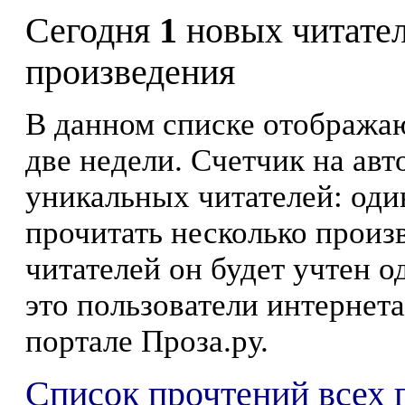
Сегодня
1
новых читате
произведения
В данном списке отображаю
две недели. Счетчик на ав
уникальных читателей: оди
прочитать несколько произ
читателей он будет учтен о
это пользователи интернета
портале Проза.ру.
Список прочтений всех 