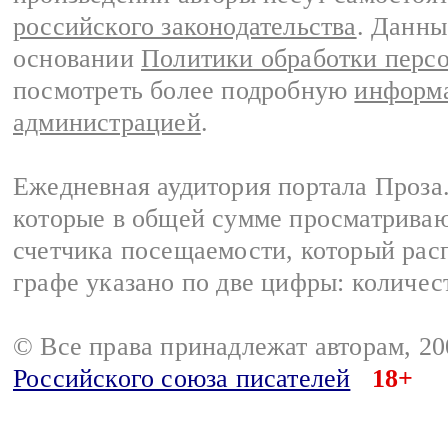
российского законодательства
. Данны
основании
Политики обработки перс
посмотреть более подробную
информа
администрацией
.
Ежедневная аудитория портала Проза.
которые в общей сумме просматрива
счетчика посещаемости, который расп
графе указано по две цифры: количес
© Все права принадлежат авторам, 2
Российского союза писателей
18+