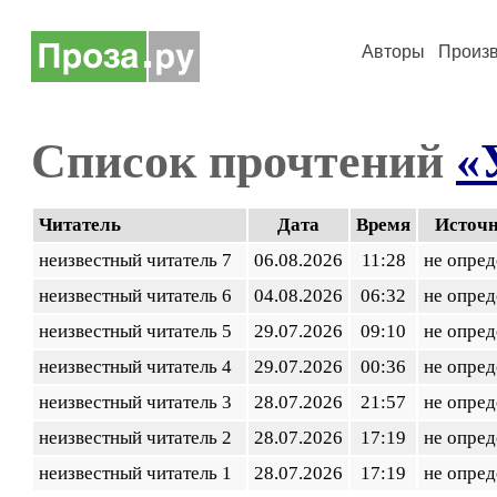
Авторы
Произ
Список прочтений
«
Читатель
Дата
Время
Источ
неизвестный читатель 7
06.08.2026
11:28
не опред
неизвестный читатель 6
04.08.2026
06:32
не опред
неизвестный читатель 5
29.07.2026
09:10
не опред
неизвестный читатель 4
29.07.2026
00:36
не опред
неизвестный читатель 3
28.07.2026
21:57
не опред
неизвестный читатель 2
28.07.2026
17:19
не опред
неизвестный читатель 1
28.07.2026
17:19
не опред