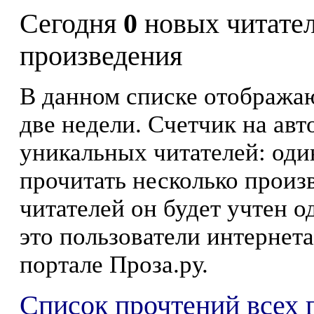
Сегодня
0
новых читате
произведения
В данном списке отображаю
две недели. Счетчик на ав
уникальных читателей: оди
прочитать несколько произ
читателей он будет учтен о
это пользователи интернета
портале Проза.ру.
Список прочтений всех 