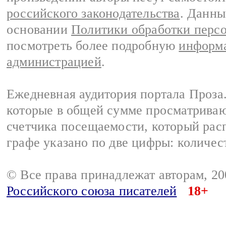
российского законодательства
. Данны
основании
Политики обработки перс
посмотреть более подробную
информа
администрацией
.
Ежедневная аудитория портала Проза.
которые в общей сумме просматрива
счетчика посещаемости, который расп
графе указано по две цифры: количес
© Все права принадлежат авторам, 2
Российского союза писателей
18+