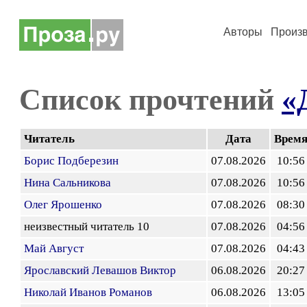
Авторы
Произ
Список прочтений
«
Читатель
Дата
Врем
Борис Подберезин
07.08.2026
10:56
Нина Сальникова
07.08.2026
10:56
Олег Ярошенко
07.08.2026
08:30
неизвестный читатель 10
07.08.2026
04:56
Май Август
07.08.2026
04:43
Ярославский Левашов Виктор
06.08.2026
20:27
Николай Иванов Романов
06.08.2026
13:05