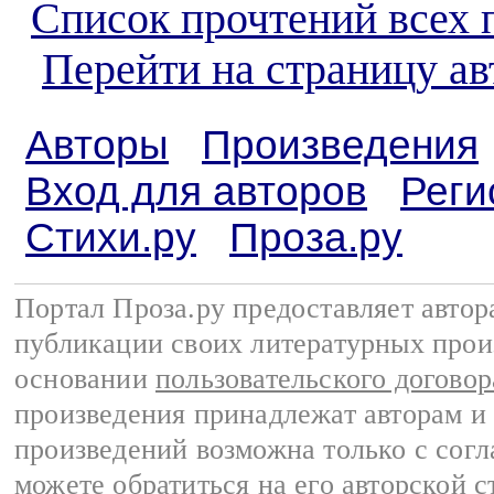
Список прочтений всех 
Перейти на страницу а
Авторы
Произведения
Вход для авторов
Реги
Стихи.ру
Проза.ру
Портал Проза.ру предоставляет авто
публикации своих литературных прои
основании
пользовательского договор
произведения принадлежат авторам и
произведений возможна только с согла
можете обратиться на его авторской с