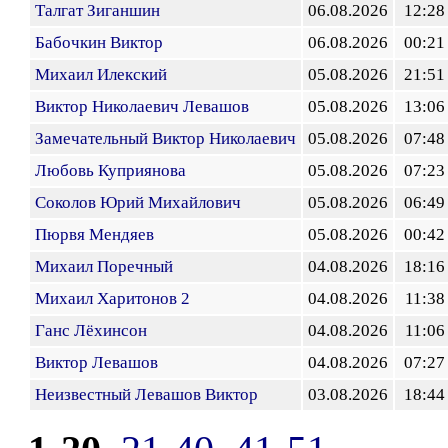
Талгат Зиганшин
06.08.2026
12:28
Бабочкин Виктор
06.08.2026
00:21
Михаил Илекский
05.08.2026
21:51
Виктор Николаевич Левашов
05.08.2026
13:06
Замечательный Виктор Николаевич
05.08.2026
07:48
Любовь Куприянова
05.08.2026
07:23
Соколов Юрий Михайлович
05.08.2026
06:49
Пюрвя Мендяев
05.08.2026
00:42
Михаил Поречный
04.08.2026
18:16
Михаил Харитонов 2
04.08.2026
11:38
Ганс Лёхинсон
04.08.2026
11:06
Виктор Левашов
04.08.2026
07:27
Неизвестный Левашов Виктор
03.08.2026
18:44