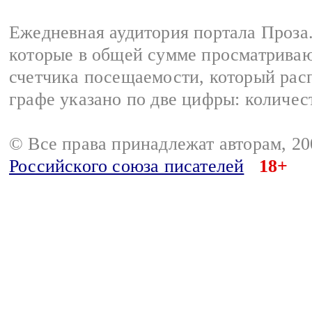
Ежедневная аудитория портала Проза.
которые в общей сумме просматрива
счетчика посещаемости, который расп
графе указано по две цифры: количес
© Все права принадлежат авторам, 2
Российского союза писателей
18+