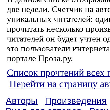
две недели. Счетчик на ав
уникальных читателей: оди
прочитать несколько произ
читателей он будет учтен о
это пользователи интернета
портале Проза.ру.
Список прочтений всех 
Перейти на страницу а
Авторы
Произведения