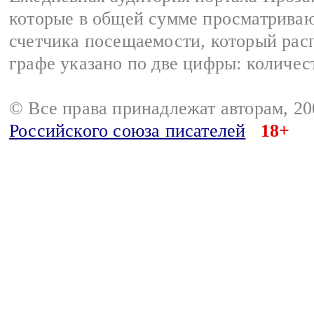
которые в общей сумме просматрива
счетчика посещаемости, который расп
графе указано по две цифры: количес
© Все права принадлежат авторам, 2
Российского союза писателей
18+