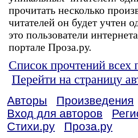
прочитать несколько произ
читателей он будет учтен о
это пользователи интернета
портале Проза.ру.
Список прочтений всех 
Перейти на страницу а
Авторы
Произведения
Вход для авторов
Реги
Стихи.ру
Проза.ру