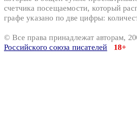
счетчика посещаемости, который расп
графе указано по две цифры: количес
© Все права принадлежат авторам, 2
Российского союза писателей
18+